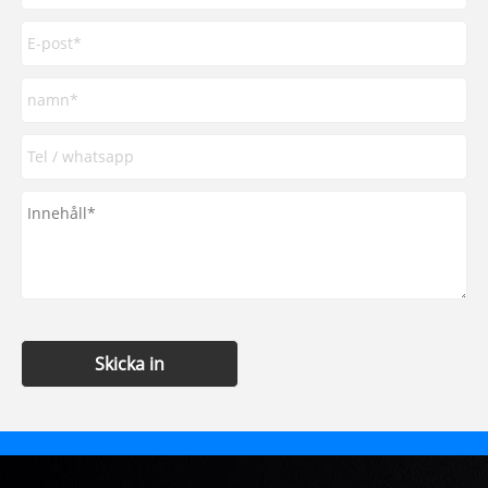
Skicka in